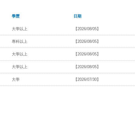
學歷
日期
大學以上
【2026/08/05】
專科以上
【2026/08/05】
大學以上
【2026/08/05】
大學以上
【2026/08/05】
大學
【2026/07/30】